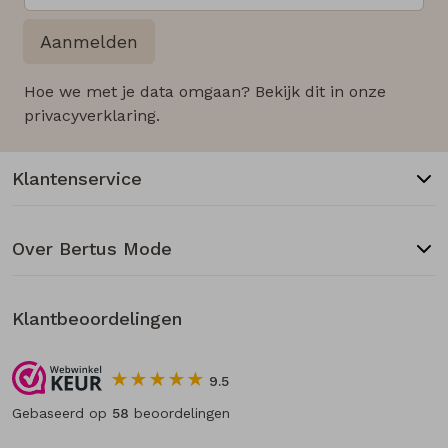
Aanmelden
Hoe we met je data omgaan? Bekijk dit in onze
privacyverklaring.
Klantenservice
Over Bertus Mode
Klantbeoordelingen
9.5
Gebaseerd op
58
beoordelingen