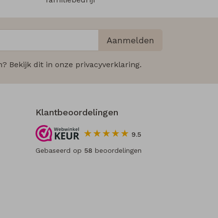
Aanmelden
 Bekijk dit in onze privacyverklaring.
Klantbeoordelingen
9.5
Gebaseerd op
58
beoordelingen