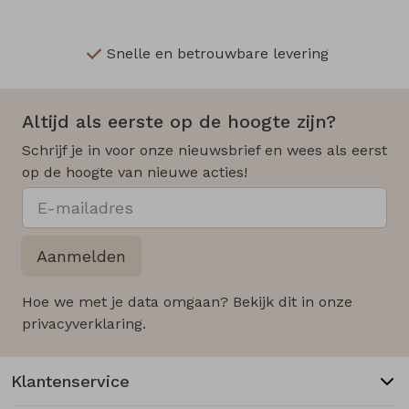
Snelle en betrouwbare levering
Altijd als eerste op de hoogte zijn?
Schrijf je in voor onze nieuwsbrief en wees als eerst
op de hoogte van nieuwe acties!
Aanmelden
Hoe we met je data omgaan? Bekijk dit in onze
privacyverklaring.
Klantenservice