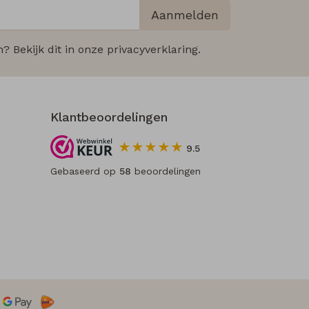
Aanmelden
 Bekijk dit in onze privacyverklaring.
Klantbeoordelingen
9.5
Gebaseerd op
58
beoordelingen