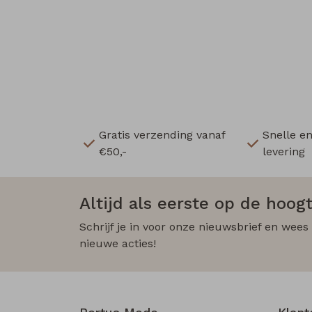
Gratis verzending vanaf
Snelle e
€50,-
levering
Altijd als eerste op de hoogt
Schrijf je in voor onze nieuwsbrief en wees
nieuwe acties!