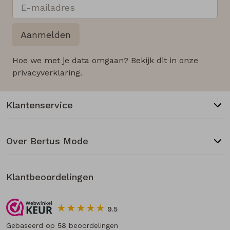
Aanmelden
Hoe we met je data omgaan? Bekijk dit in onze
privacyverklaring.
Klantenservice
Over Bertus Mode
Klantbeoordelingen
9.5
Gebaseerd op
58
beoordelingen