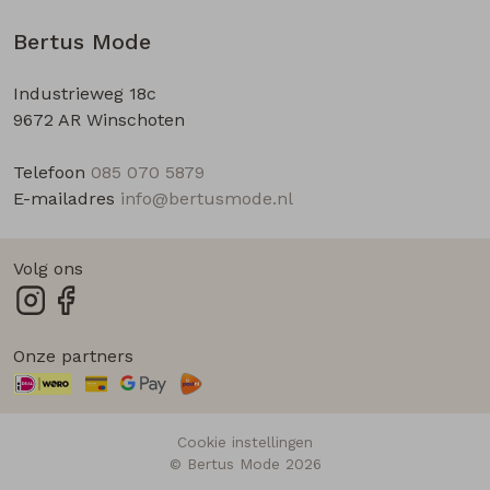
Bertus Mode
Industrieweg 18c
9672 AR Winschoten
Telefoon
085 070 5879
E-mailadres
info@bertusmode.nl
Volg ons
Onze partners
Cookie instellingen
© Bertus Mode 2026