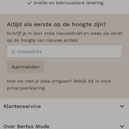
Snelle en betrouwbare levering
Altijd als eerste op de hoogte zijn?
Schrijf je in voor onze nieuwsbrief en wees als eerst
op de hoogte van nieuwe acties!
Aanmelden
Hoe we met je data omgaan? Bekijk dit in onze
privacyverklaring.
Klantenservice
Over Bertus Mode