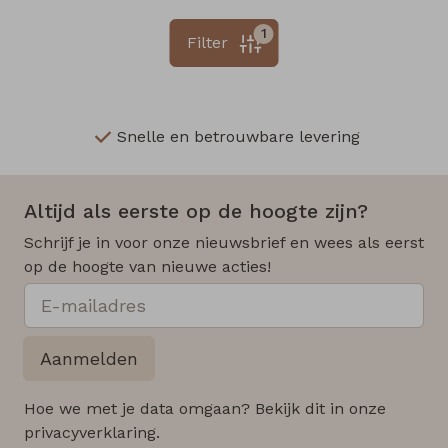
1
Filter
Snelle en betrouwbare levering
Altijd als eerste op de hoogte zijn?
Schrijf je in voor onze nieuwsbrief en wees als eerst
op de hoogte van nieuwe acties!
Aanmelden
Hoe we met je data omgaan? Bekijk dit in onze
privacyverklaring.