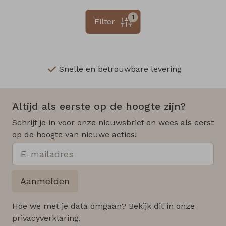
1
Filter
Snelle en betrouwbare levering
Altijd als eerste op de hoogte zijn?
Schrijf je in voor onze nieuwsbrief en wees als eerst
op de hoogte van nieuwe acties!
Aanmelden
Hoe we met je data omgaan? Bekijk dit in onze
privacyverklaring.