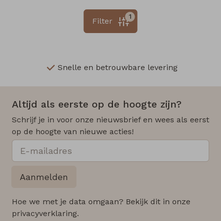
1
Filter
Snelle en betrouwbare levering
Altijd als eerste op de hoogte zijn?
Schrijf je in voor onze nieuwsbrief en wees als eerst
op de hoogte van nieuwe acties!
Aanmelden
Hoe we met je data omgaan? Bekijk dit in onze
privacyverklaring.