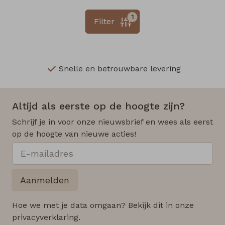
1
Filter
Snelle en betrouwbare levering
Altijd als eerste op de hoogte zijn?
Schrijf je in voor onze nieuwsbrief en wees als eerst
op de hoogte van nieuwe acties!
Aanmelden
Hoe we met je data omgaan? Bekijk dit in onze
privacyverklaring.