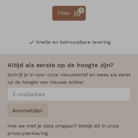
1
Filter
Snelle en betrouwbare levering
Altijd als eerste op de hoogte zijn?
Schrijf je in voor onze nieuwsbrief en wees als eerst
op de hoogte van nieuwe acties!
Aanmelden
Hoe we met je data omgaan? Bekijk dit in onze
privacyverklaring.