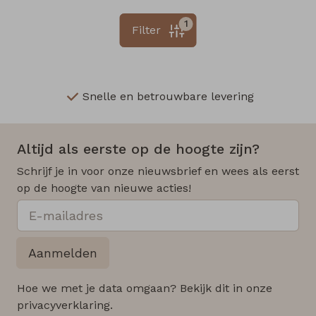
1
Filter
Snelle en betrouwbare levering
Altijd als eerste op de hoogte zijn?
Schrijf je in voor onze nieuwsbrief en wees als eerst
op de hoogte van nieuwe acties!
Aanmelden
Hoe we met je data omgaan? Bekijk dit in onze
privacyverklaring.