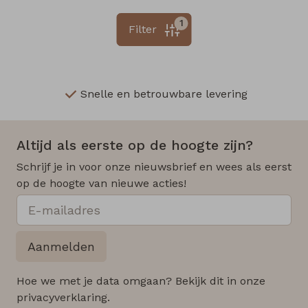
1
Filter
Snelle en betrouwbare levering
Altijd als eerste op de hoogte zijn?
Schrijf je in voor onze nieuwsbrief en wees als eerst
op de hoogte van nieuwe acties!
Aanmelden
Hoe we met je data omgaan? Bekijk dit in onze
privacyverklaring.