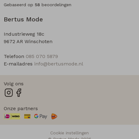
Gebaseerd op
58
beoordelingen
Bertus Mode
Industrieweg 18c
9672 AR Winschoten
Telefoon
085 070 5879
E-mailadres
info@bertusmode.nl
Volg ons
Onze partners
Cookie instellingen