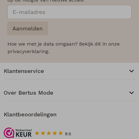
Aanmelden
Hoe we met je data omgaan? Bekijk dit in onze
privacyverklaring.
Klantenservice
Over Bertus Mode
Klantbeoordelingen
9.5