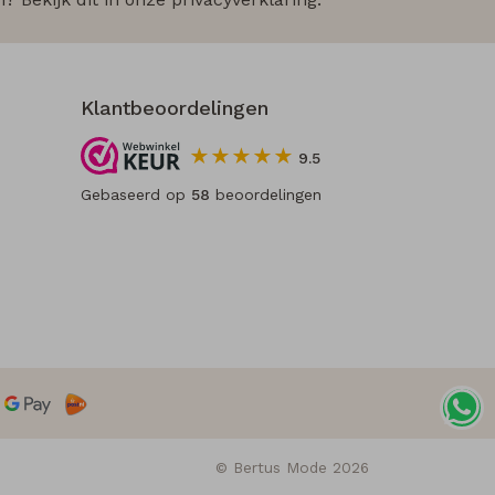
Klantbeoordelingen
9.5
Gebaseerd op
58
beoordelingen
© Bertus Mode 2026