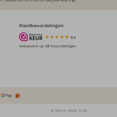
Klantbeoordelingen
9.5
Gebaseerd op
58
beoordelingen
© Bertus Mode 2026