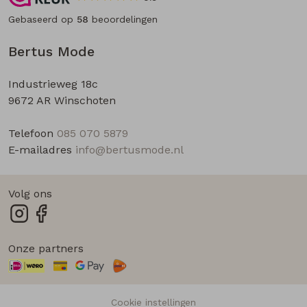
Gebaseerd op
58
beoordelingen
Bertus Mode
Industrieweg 18c
9672 AR Winschoten
Telefoon
085 070 5879
E-mailadres
info@bertusmode.nl
Volg ons
Onze partners
Cookie instellingen