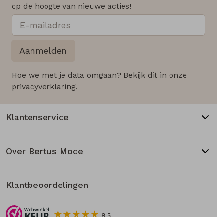
op de hoogte van nieuwe acties!
Aanmelden
Hoe we met je data omgaan? Bekijk dit in onze
privacyverklaring.
Klantenservice
Over Bertus Mode
Klantbeoordelingen
9.5