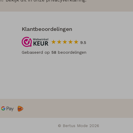
Klantbeoordelingen
9.5
Gebaseerd op
58
beoordelingen
© Bertus Mode 2026