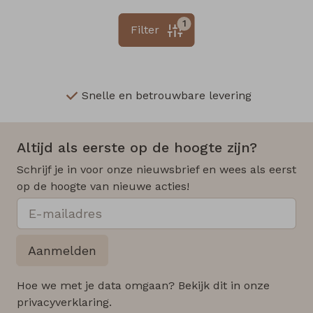
1
Filter
Snelle en betrouwbare levering
Altijd als eerste op de hoogte zijn?
Schrijf je in voor onze nieuwsbrief en wees als eerst
op de hoogte van nieuwe acties!
Aanmelden
Hoe we met je data omgaan? Bekijk dit in onze
privacyverklaring.