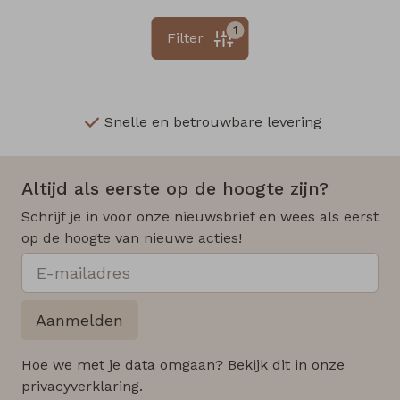
1
Filter
Snelle en betrouwbare levering
Altijd als eerste op de hoogte zijn?
Schrijf je in voor onze nieuwsbrief en wees als eerst
op de hoogte van nieuwe acties!
Aanmelden
Hoe we met je data omgaan? Bekijk dit in onze
privacyverklaring.