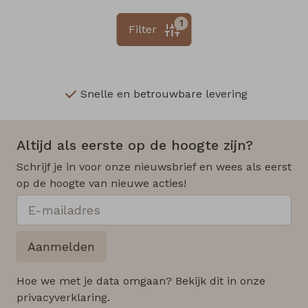
1
Filter
Snelle en betrouwbare levering
Altijd als eerste op de hoogte zijn?
Schrijf je in voor onze nieuwsbrief en wees als eerst
op de hoogte van nieuwe acties!
Aanmelden
Hoe we met je data omgaan? Bekijk dit in onze
privacyverklaring.