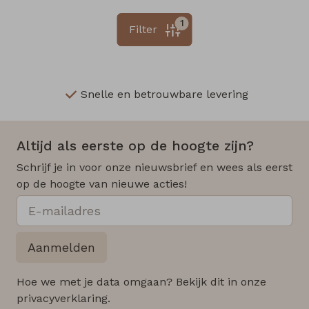
1
Filter
Snelle en betrouwbare levering
Altijd als eerste op de hoogte zijn?
Schrijf je in voor onze nieuwsbrief en wees als eerst
op de hoogte van nieuwe acties!
Aanmelden
Hoe we met je data omgaan? Bekijk dit in onze
privacyverklaring.