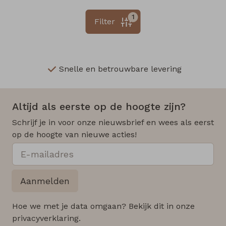
1
Filter
Snelle en betrouwbare levering
Altijd als eerste op de hoogte zijn?
Schrijf je in voor onze nieuwsbrief en wees als eerst
op de hoogte van nieuwe acties!
Aanmelden
Hoe we met je data omgaan? Bekijk dit in onze
privacyverklaring.