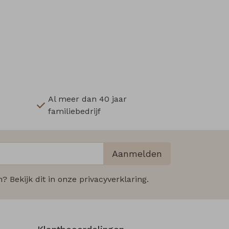
Al meer dan 40 jaar
familiebedrijf
Aanmelden
 Bekijk dit in onze privacyverklaring.