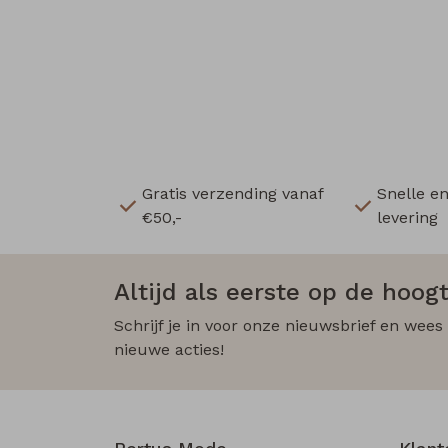
Gratis verzending vanaf
Snelle e
€50,-
levering
Altijd als eerste op de hoogt
Schrijf je in voor onze nieuwsbrief en wees
nieuwe acties!