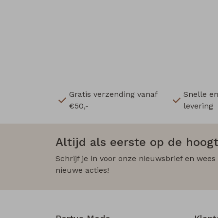
Gratis verzending vanaf
Snelle e
€50,-
levering
Altijd als eerste op de hoogt
Schrijf je in voor onze nieuwsbrief en wees
nieuwe acties!