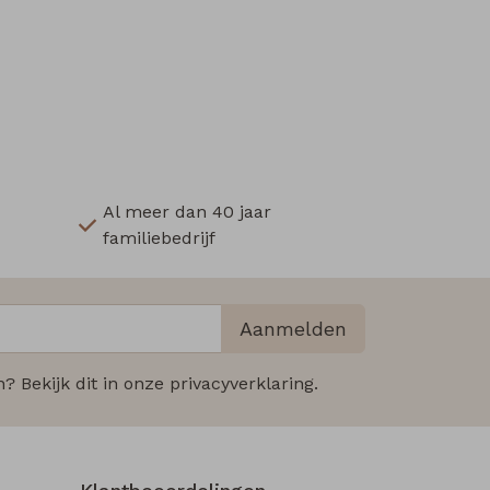
Al meer dan 40 jaar
familiebedrijf
Aanmelden
 Bekijk dit in onze privacyverklaring.