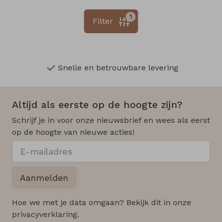
1
Filter
Snelle en betrouwbare levering
Altijd als eerste op de hoogte zijn?
Schrijf je in voor onze nieuwsbrief en wees als eerst
op de hoogte van nieuwe acties!
Aanmelden
Hoe we met je data omgaan? Bekijk dit in onze
privacyverklaring.