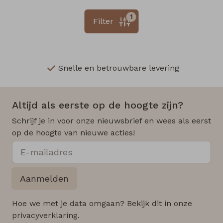
1
Filter
Snelle en betrouwbare levering
Altijd als eerste op de hoogte zijn?
Schrijf je in voor onze nieuwsbrief en wees als eerst
op de hoogte van nieuwe acties!
Aanmelden
Hoe we met je data omgaan? Bekijk dit in onze
privacyverklaring.