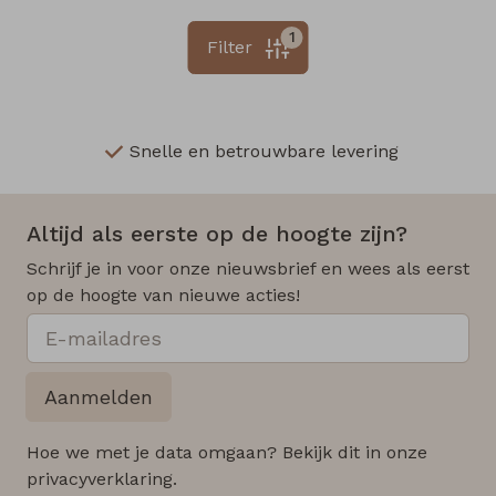
1
Filter
Snelle en betrouwbare levering
Altijd als eerste op de hoogte zijn?
Schrijf je in voor onze nieuwsbrief en wees als eerst
op de hoogte van nieuwe acties!
Aanmelden
Hoe we met je data omgaan? Bekijk dit in onze
privacyverklaring.