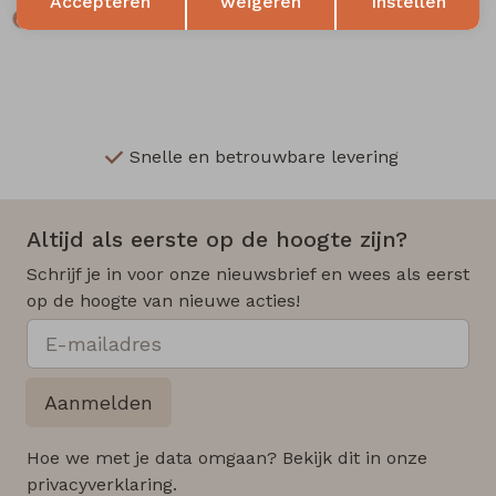
Accepteren
weigeren
Instellen
Snelle en betrouwbare levering
Altijd als eerste op de hoogte zijn?
Schrijf je in voor onze nieuwsbrief en wees als eerst
op de hoogte van nieuwe acties!
Aanmelden
Hoe we met je data omgaan? Bekijk dit in onze
privacyverklaring.