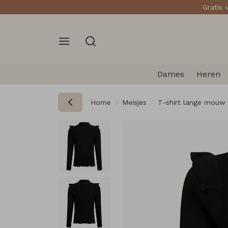
Gratis 
Dames
Heren
Home
Meisjes
T-shirt lange mouw