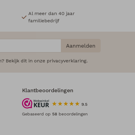
Al meer dan 40 jaar
familiebedrijf
Aanmelden
 Bekijk dit in onze privacyverklaring.
Klantbeoordelingen
9.5
Gebaseerd op
58
beoordelingen