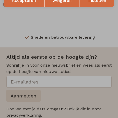
Accepteren
weigeren
Instellen
Snelle en betrouwbare levering
Altijd als eerste op de hoogte zijn?
Schrijf je in voor onze nieuwsbrief en wees als eerst
op de hoogte van nieuwe acties!
Aanmelden
Hoe we met je data omgaan? Bekijk dit in onze
privacyverklaring.