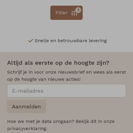
1
Filter
Snelle en betrouwbare levering
Altijd als eerste op de hoogte zijn?
Schrijf je in voor onze nieuwsbrief en wees als eerst
op de hoogte van nieuwe acties!
Aanmelden
Hoe we met je data omgaan? Bekijk dit in onze
privacyverklaring.