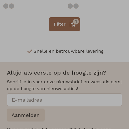
1
Filter
Snelle en betrouwbare levering
Altijd als eerste op de hoogte zijn?
Schrijf je in voor onze nieuwsbrief en wees als eerst
op de hoogte van nieuwe acties!
Aanmelden