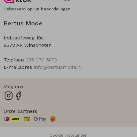
Gebaseerd op
58
beoordelingen
Bertus Mode
Industrieweg 18c
9672 AR Winschoten
Telefoon
085 070 5879
E-mailadres
info@bertusmode.nl
Volg ons
Onze partners
Cookie instellingen