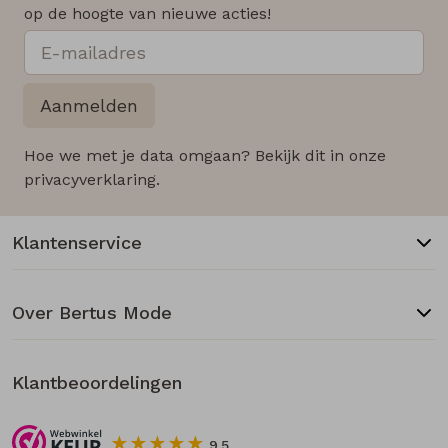
op de hoogte van nieuwe acties!
Aanmelden
Hoe we met je data omgaan? Bekijk dit in onze
privacyverklaring.
Klantenservice
Over Bertus Mode
Klantbeoordelingen
9.5