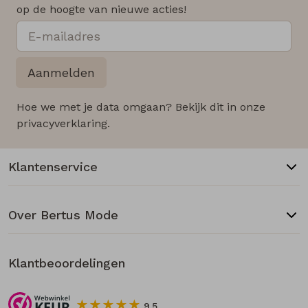
op de hoogte van nieuwe acties!
Aanmelden
Hoe we met je data omgaan? Bekijk dit in onze
privacyverklaring.
Klantenservice
Over Bertus Mode
Klantbeoordelingen
9.5