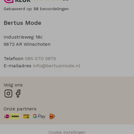
Gebaseerd op
58
beoordelingen
Bertus Mode
Industrieweg 18c
9672 AR Winschoten
Telefoon
085 070 5879
E-mailadres
info@bertusmode.nl
Volg ons
Onze partners
Cookie instellingen