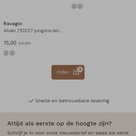
Sale
Ravagio
Alvan Z10227 jongens lange broek Grijs midden
15,00
29,99
1
Filter
Snelle en betrouwbare levering
Altijd als eerste op de hoogte zijn?
Schrijf je in voor onze nieuwsbrief en wees als eerst