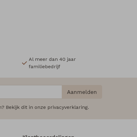
Al meer dan 40 jaar
familiebedrijf
Aanmelden
 Bekijk dit in onze privacyverklaring.