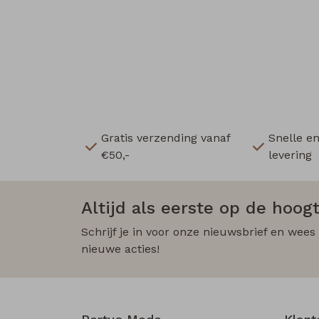
Gratis verzending vanaf
Snelle e
€50,-
levering
Altijd als eerste op de hoogt
Schrijf je in voor onze nieuwsbrief en wees
nieuwe acties!