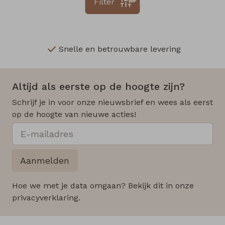
Filter
Snelle en betrouwbare levering
Altijd als eerste op de hoogte zijn?
Schrijf je in voor onze nieuwsbrief en wees als eerst
op de hoogte van nieuwe acties!
Aanmelden
Hoe we met je data omgaan? Bekijk dit in onze
privacyverklaring.