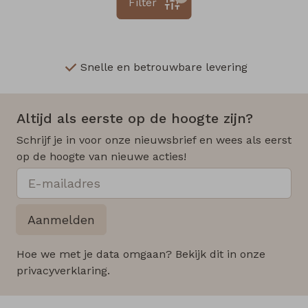
Filter
Snelle en betrouwbare levering
Altijd als eerste op de hoogte zijn?
Schrijf je in voor onze nieuwsbrief en wees als eerst
op de hoogte van nieuwe acties!
Aanmelden
Hoe we met je data omgaan? Bekijk dit in onze
privacyverklaring.