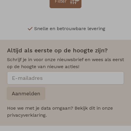
Filter
Snelle en betrouwbare levering
Altijd als eerste op de hoogte zijn?
Schrijf je in voor onze nieuwsbrief en wees als eerst
op de hoogte van nieuwe acties!
Aanmelden
Hoe we met je data omgaan? Bekijk dit in onze
privacyverklaring.