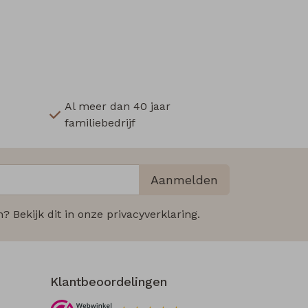
Al meer dan 40 jaar
familiebedrijf
Aanmelden
 Bekijk dit in onze privacyverklaring.
Klantbeoordelingen