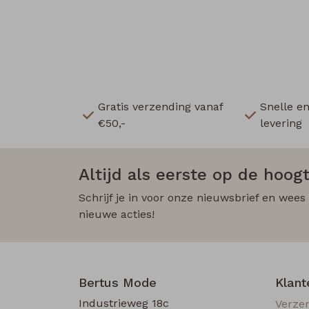
Gratis verzending vanaf
Snelle e
€50,-
levering
Altijd als eerste op de hoogt
Schrijf je in voor onze nieuwsbrief en wees
nieuwe acties!
Bertus Mode
Klant
Industrieweg 18c
Verze