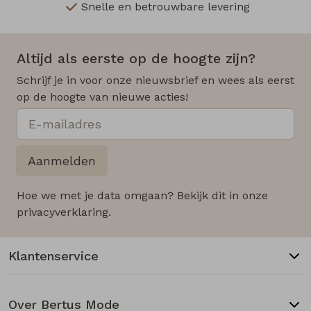
Snelle en betrouwbare levering
Altijd als eerste op de hoogte zijn?
Schrijf je in voor onze nieuwsbrief en wees als eerst
op de hoogte van nieuwe acties!
Aanmelden
Hoe we met je data omgaan? Bekijk dit in onze
privacyverklaring.
Klantenservice
Over Bertus Mode