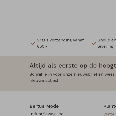
Gratis verzending vanaf
Snelle e
€50,-
levering
Altijd als eerste op de hoogt
Schrijf je in voor onze nieuwsbrief en wees
nieuwe acties!
Bertus Mode
Klant
Industrieweg 18c
Verze