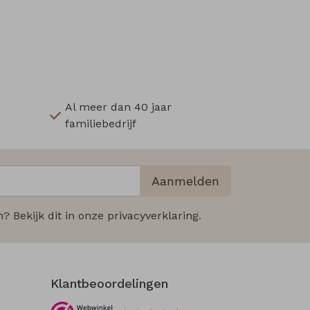
Al meer dan 40 jaar
familiebedrijf
Aanmelden
 Bekijk dit in onze privacyverklaring.
Klantbeoordelingen