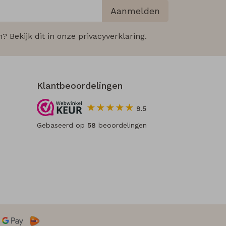
Aanmelden
 Bekijk dit in onze privacyverklaring.
Klantbeoordelingen
9.5
Gebaseerd op
58
beoordelingen