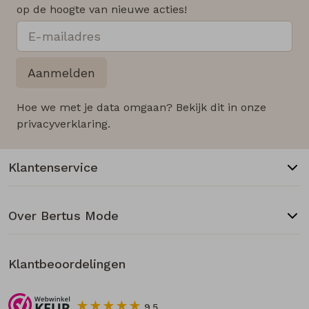
op de hoogte van nieuwe acties!
Aanmelden
Hoe we met je data omgaan? Bekijk dit in onze
privacyverklaring.
Klantenservice
Over Bertus Mode
Klantbeoordelingen
9.5