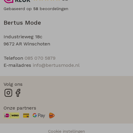
Gebaseerd op
58
beoordelingen
Bertus Mode
Industrieweg 18c
9672 AR Winschoten
Telefoon
085 070 5879
E-mailadres
info@bertusmode.nl
Volg ons
Onze partners
Cookie instellingen