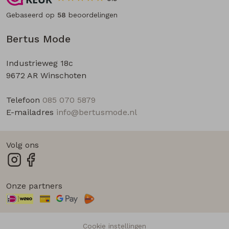
Gebaseerd op
58
beoordelingen
Bertus Mode
Industrieweg 18c
9672 AR Winschoten
Telefoon
085 070 5879
E-mailadres
info@bertusmode.nl
Volg ons
Onze partners
Cookie instellingen