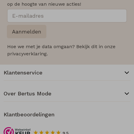
op de hoogte van nieuwe acties!
Aanmelden
Hoe we met je data omgaan? Bekijk dit in onze
privacyverklaring.
Klantenservice
Over Bertus Mode
Klantbeoordelingen
9.5