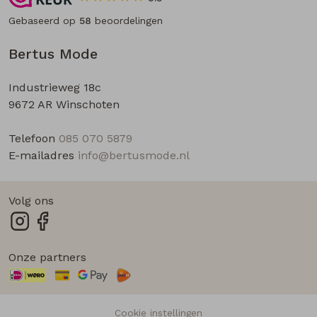
Gebaseerd op
58
beoordelingen
Bertus Mode
Industrieweg 18c
9672 AR Winschoten
Telefoon
085 070 5879
E-mailadres
info@bertusmode.nl
Volg ons
Onze partners
Cookie instellingen