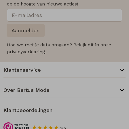
op de hoogte van nieuwe acties!
Aanmelden
Hoe we met je data omgaan? Bekijk dit in onze
privacyverklaring.
Klantenservice
Over Bertus Mode
Klantbeoordelingen
9.5