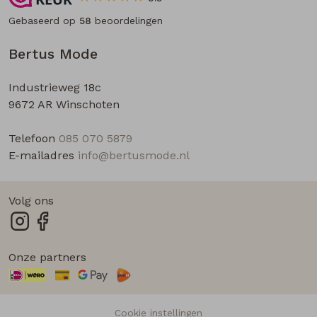
Gebaseerd op
58
beoordelingen
Bertus Mode
Industrieweg 18c
9672 AR Winschoten
Telefoon
085 070 5879
E-mailadres
info@bertusmode.nl
Volg ons
Onze partners
Cookie instellingen