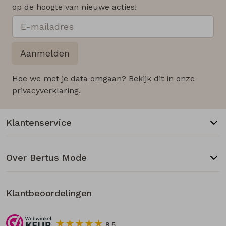
op de hoogte van nieuwe acties!
Aanmelden
Hoe we met je data omgaan? Bekijk dit in onze
privacyverklaring.
Klantenservice
Over Bertus Mode
Klantbeoordelingen
9.5