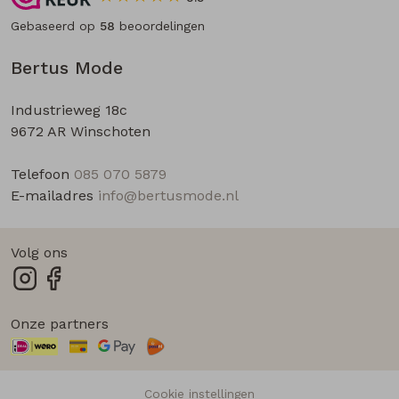
Gebaseerd op
58
beoordelingen
Bertus Mode
Industrieweg 18c
9672 AR Winschoten
Telefoon
085 070 5879
E-mailadres
info@bertusmode.nl
Volg ons
Onze partners
Cookie instellingen