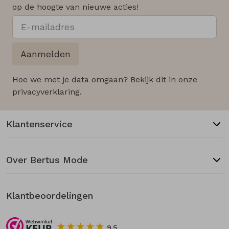
op de hoogte van nieuwe acties!
Aanmelden
Hoe we met je data omgaan? Bekijk dit in onze
privacyverklaring.
Klantenservice
Over Bertus Mode
Klantbeoordelingen
9.5