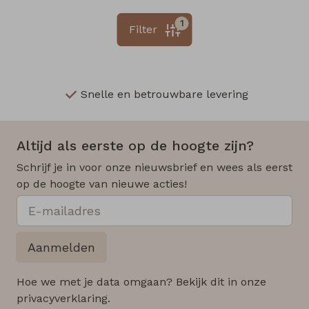
1
Filter
Snelle en betrouwbare levering
Altijd als eerste op de hoogte zijn?
Schrijf je in voor onze nieuwsbrief en wees als eerst
op de hoogte van nieuwe acties!
Aanmelden
Hoe we met je data omgaan? Bekijk dit in onze
privacyverklaring.